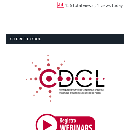
156 total views
, 1 views today
SOBRE EL CDCL