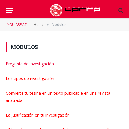
YOU ARE AT:
Home
Módulos
»
MÓDULOS
Pregunta de investigación
Los tipos de investigación
Convierte tu tesina en un texto publicable en una revista
arbitrada
La justificación en tu investigación