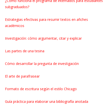
¿Cómo funciona el programa de internados para estudiantes
subgraduados?
Estrategias efectivas para resumir textos en afiches
académicos
Investigación: cómo argumentar, citar y explicar
Las partes de una tesina
Cómo desarrollar la pregunta de investigación
El arte de parafrasear
Formato de escritura según el estilo Chicago
Guía práctica para elaborar una bibliografía anotada