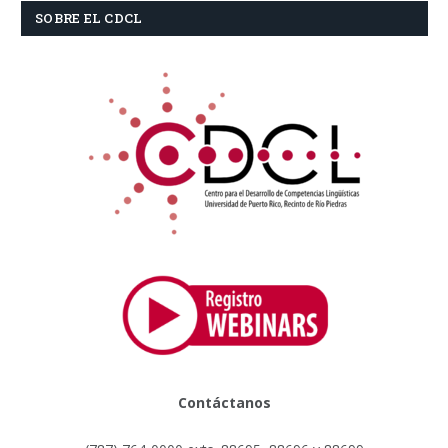
SOBRE EL CDCL
Contáctanos