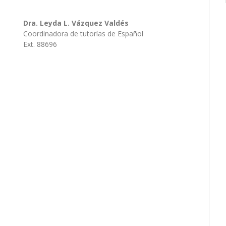
Dra. Leyda L. Vázquez Valdés
Coordinadora de tutorías de Español
Ext. 88696