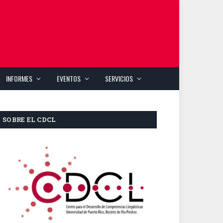
INFORMES
EVENTOS
SERVICIOS
SOBRE EL CDCL