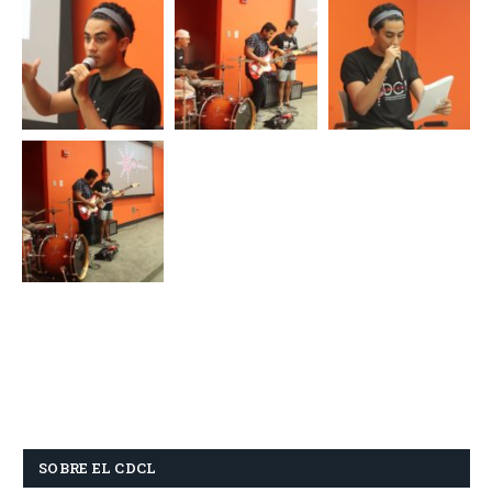
SOBRE EL CDCL