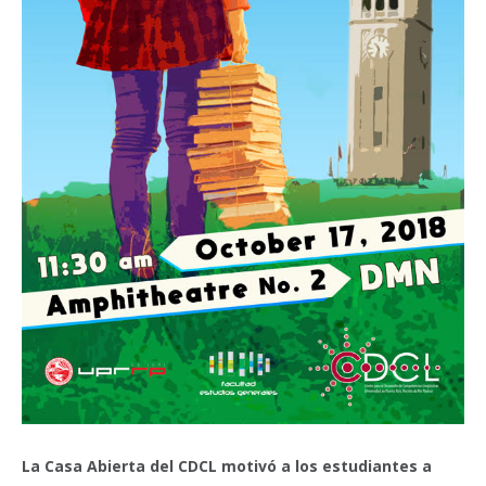
La Casa Abierta del CDCL motivó a los estudiantes a