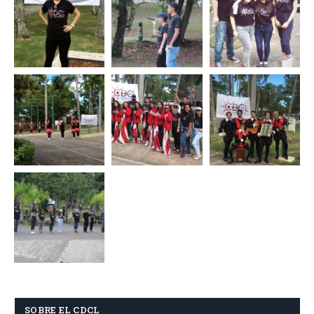
SOBRE EL CDCL