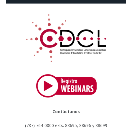
Contáctanos
(787) 764-0000 exts. 88695, 88696 y 88699