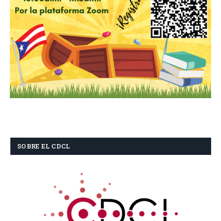
SOBRE EL CDCL