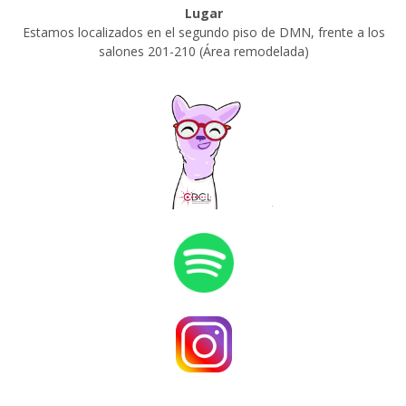
Lugar
Estamos localizados en el segundo piso de DMN, frente a los
salones 201-210 (Área remodelada)