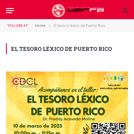
YOU ARE AT:
Home
El tesoro léxico de Puerto Rico
»
EL TESORO LÉXICO DE PUERTO RICO