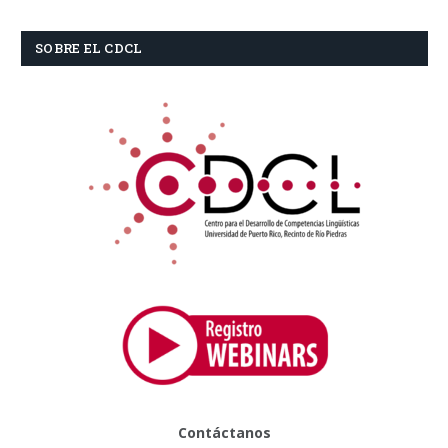
SOBRE EL CDCL
Contáctanos