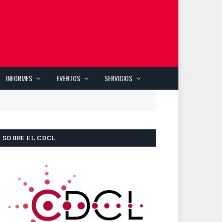
INFORMES
EVENTOS
SERVICIOS
SOBRE EL CDCL