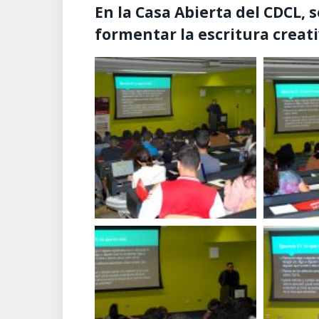
En la Casa Abierta del CDCL,
formentar la escritura creati