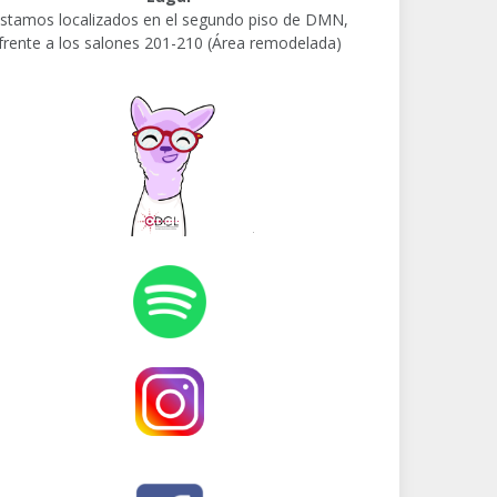
stamos localizados en el segundo piso de DMN,
frente a los salones 201-210 (Área remodelada)