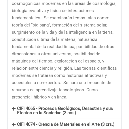
cosmogonicas modernas en las areas de cosmologia,
biologia evolutiva y física de interacciones
fundamentales. Se examinarán temas tales como:
teoría del “big bang”, formación del sistema solar,
surgimiento de la vida y de la inteligencia en la tierra,
constitucion última de la materia, naturaleza
fundamental de la realidad física, posibilidad de otras
dimensiones u otros universos, posibilidad de
máquinas del tiempo, exploracion del espacio, y
relación entre ciencia y religión. Las teorías cientificas
modernas se tratarán como historias atractivas y
accesibles a no-expertos. Se hara uso frecuente de
recursos de aprendizaje tecnologicos. Curso
presencial, híbrido y en línea.
CIFI 4065 - Procesos Geológicos, Desastres y sus
Efectos en la Sociedad (3 crs.)
CIFI 4074 - Ciencia de Materiales en el Arte (3 crs.)