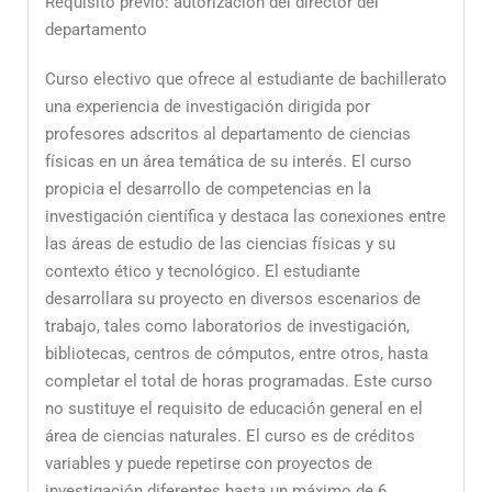
Requisito previo: autorización del director del
departamento
Curso electivo que ofrece al estudiante de bachillerato
una experiencia de investigación dirigida por
profesores adscritos al departamento de ciencias
físicas en un área temática de su interés. El curso
propicia el desarrollo de competencias en la
investigación científica y destaca las conexiones entre
las áreas de estudio de las ciencias físicas y su
contexto ético y tecnológico. El estudiante
desarrollara su proyecto en diversos escenarios de
trabajo, tales como laboratorios de investigación,
bibliotecas, centros de cómputos, entre otros, hasta
completar el total de horas programadas. Este curso
no sustituye el requisito de educación general en el
área de ciencias naturales. El curso es de créditos
variables y puede repetirse con proyectos de
investigación diferentes hasta un máximo de 6