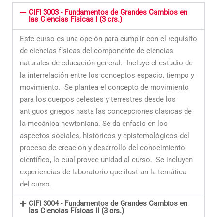
CIFI 3003 - Fundamentos de Grandes Cambios en
las Ciencias Físicas I (3 crs.)
Este curso es una opción para cumplir con el requisito
de ciencias físicas del componente de ciencias
naturales de educación general. Incluye el estudio de
la interrelación entre los conceptos espacio, tiempo y
movimiento. Se plantea el concepto de movimiento
para los cuerpos celestes y terrestres desde los
antiguos griegos hasta las concepciones clásicas de
la mecánica newtoniana. Se da énfasis en los
aspectos sociales, históricos y epistemológicos del
proceso de creación y desarrollo del conocimiento
científico, lo cual provee unidad al curso. Se incluyen
experiencias de laboratorio que ilustran la temática
del curso.
CIFI 3004 - Fundamentos de Grandes Cambios en
las Ciencias Físicas II (3 crs.)