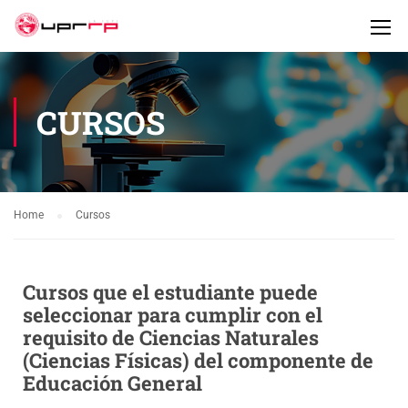
CURSOS
Home
Cursos
Cursos que el estudiante puede
seleccionar para cumplir con el
requisito de Ciencias Naturales
(Ciencias Físicas) del componente de
Educación General