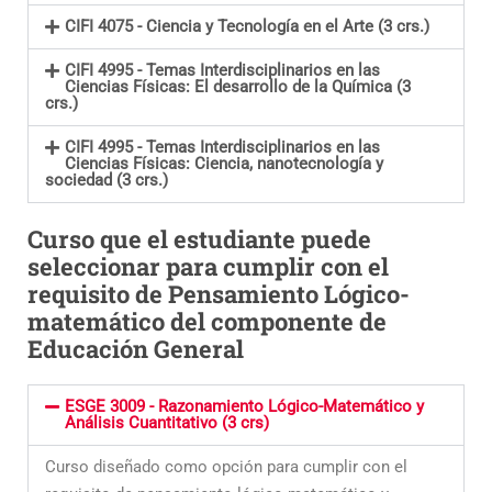
CIFI 4075 - Ciencia y Tecnología en el Arte (3 crs.)
CIFI 4995 - Temas Interdisciplinarios en las
Ciencias Físicas: El desarrollo de la Química (3
crs.)
CIFI 4995 - Temas Interdisciplinarios en las
Ciencias Físicas: Ciencia, nanotecnología y
sociedad (3 crs.)
Curso que el estudiante puede
seleccionar para cumplir con el
requisito de Pensamiento Lógico-
matemático del componente de
Educación General
ESGE 3009 - Razonamiento Lógico-Matemático y
Análisis Cuantitativo (3 crs)
Curso diseñado como opción para cumplir con el