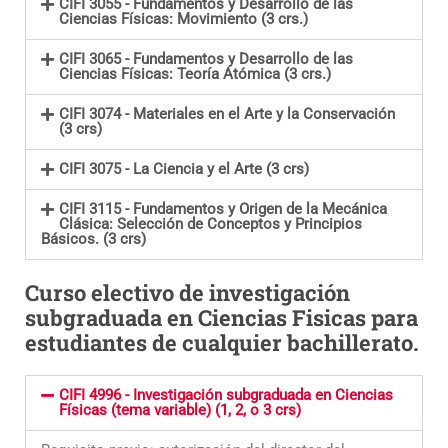
CIFI 3055 - Fundamentos y Desarrollo de las
Ciencias Físicas: Movimiento (3 crs.)
CIFI 3065 - Fundamentos y Desarrollo de las
Ciencias Físicas: Teoría Atómica (3 crs.)
CIFI 3074 - Materiales en el Arte y la Conservación
(3 crs)
CIFI 3075 - La Ciencia y el Arte (3 crs)
CIFI 3115 - Fundamentos y Origen de la Mecánica
Clásica: Selección de Conceptos y Principios
Básicos. (3 crs)
Curso electivo de investigación
subgraduada en Ciencias Fisicas para
estudiantes de cualquier bachillerato.
CIFI 4996 - Investigación subgraduada en Ciencias
Físicas (tema variable) (1, 2, o 3 crs)