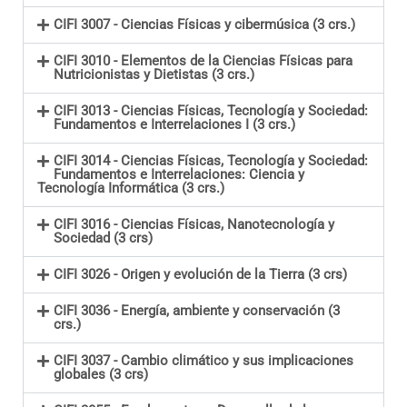
CIFI 3007 - Ciencias Físicas y cibermúsica (3 crs.)
CIFI 3010 - Elementos de la Ciencias Físicas para
Nutricionistas y Dietistas (3 crs.)
CIFI 3013 - Ciencias Físicas, Tecnología y Sociedad:
Fundamentos e Interrelaciones I (3 crs.)
CIFI 3014 - Ciencias Físicas, Tecnología y Sociedad:
Fundamentos e Interrelaciones: Ciencia y
Tecnología Informática (3 crs.)
CIFI 3016 - Ciencias Físicas, Nanotecnología y
Sociedad (3 crs)
CIFI 3026 - Origen y evolución de la Tierra (3 crs)
CIFI 3036 - Energía, ambiente y conservación (3
crs.)
CIFI 3037 - Cambio climático y sus implicaciones
globales (3 crs)