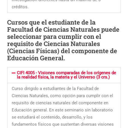
créditos.
Cursos que el estudiante de la
Facultad de Ciencias Naturales puede
seleccionar para cumplir con el
requisito de Ciencias Naturales
(Ciencias Físicas) del componente de
Educación General.
CIFI 4005 - Visiones comparadas de los orígenes de
la realidad física, la materia y el Universo (3 crs.)
Curso dirigido a estudiantes de la Facultad de
Ciencias Naturales, como opción para cumplir con el
requisito de ciencias naturales del componente en
Educación general. En este seminario sin laboratorio
se estudiará el contenido, desarrollo, y los
fundamentos físicos que sustentan diversas visiones