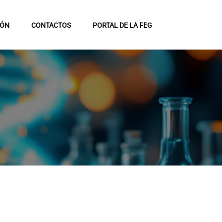
IÓN
CONTACTOS
PORTAL DE LA FEG