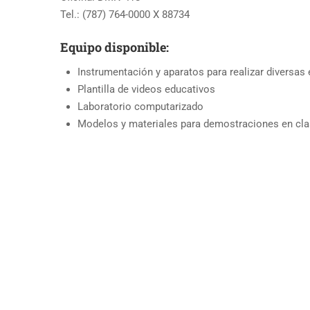
Tel.: (787) 764-0000 X 88734
Equipo disponible:
Instrumentación y aparatos para realizar diversas
Plantilla de videos educativos
Laboratorio computarizado
Modelos y materiales para demostraciones en cl