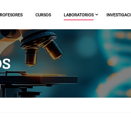
ROFESORES
CURSOS
LABORATORIOS
INVESTIGAC
OS