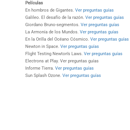
Películas
En hombros de Gigantes.
Ver preguntas guías
Galileo. El desafío de la razón.
Ver preguntas guías
Giordano Bruno-segmentos.
Ver preguntas guías
La Armonía de los Mundos.
Ver preguntas guías
En la Orilla del Océano Cósmico.
Ver preguntas guías
Newton in Space.
Ver preguntas guías
Flight Testing Newton’s Laws.
Ver preguntas guías
Electrons at Play. Ver preguntas guías
Informe Tierra.
Ver preguntas guías
Sun Splash Ozone.
Ver preguntas guías