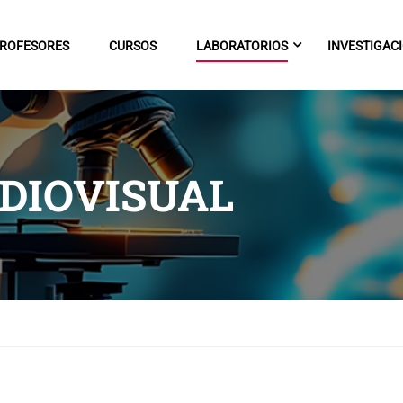
ROFESORES
CURSOS
LABORATORIOS
INVESTIGAC
DIOVISUAL