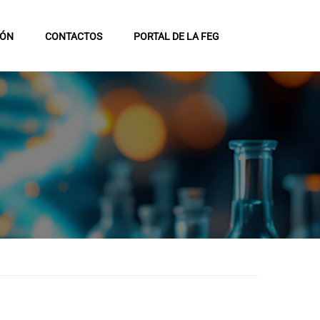
IÓN
CONTACTOS
PORTAL DE LA FEG