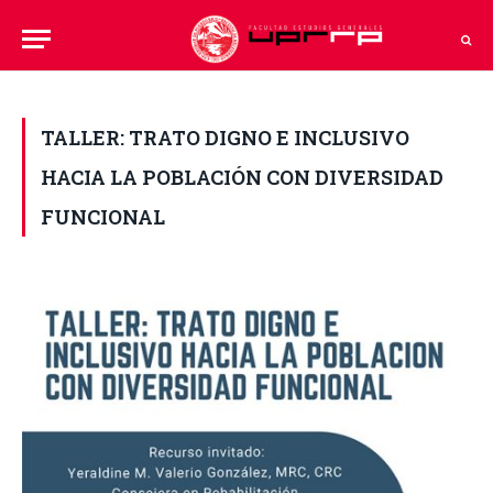
TALLER: TRATO DIGNO E INCLUSIVO
HACIA LA POBLACIÓN CON DIVERSIDAD
FUNCIONAL