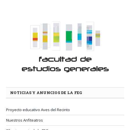
NOTICIAS Y ANUNCIOS DE LA FEG
Proyecto educativo Aves del Recinto
Nuestros Anfiteatros