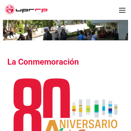
La Conmemoración