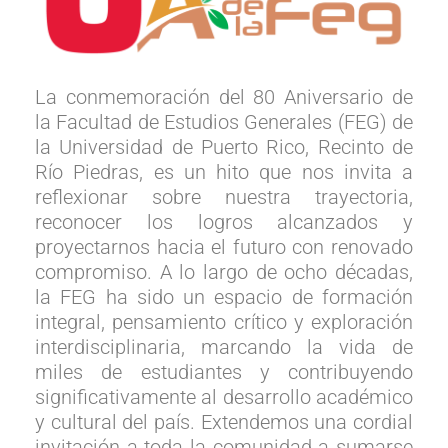
La conmemoración del 80 Aniversario de
la Facultad de Estudios Generales (FEG) de
la Universidad de Puerto Rico, Recinto de
Río Piedras, es un hito que nos invita a
reflexionar sobre nuestra trayectoria,
reconocer los logros alcanzados y
proyectarnos hacia el futuro con renovado
compromiso. A lo largo de ocho décadas,
la FEG ha sido un espacio de formación
integral, pensamiento crítico y exploración
interdisciplinaria, marcando la vida de
miles de estudiantes y contribuyendo
significativamente al desarrollo académico
y cultural del país. Extendemos una cordial
invitación a toda la comunidad a sumarse