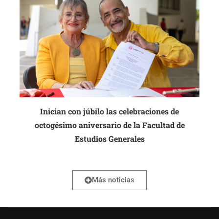
Inician con júbilo las celebraciones de
octogésimo aniversario de la Facultad de
Estudios Generales
Más noticias