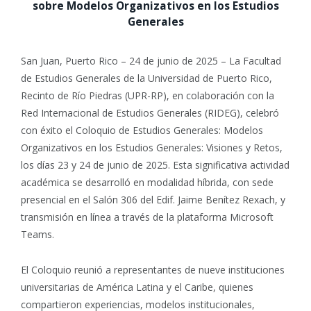
sobre Modelos Organizativos en los Estudios
Generales
San Juan, Puerto Rico – 24 de junio de 2025 – La Facultad
de Estudios Generales de la Universidad de Puerto Rico,
Recinto de Río Piedras (UPR-RP), en colaboración con la
Red Internacional de Estudios Generales (RIDEG), celebró
con éxito el Coloquio de Estudios Generales: Modelos
Organizativos en los Estudios Generales: Visiones y Retos,
los días 23 y 24 de junio de 2025. Esta significativa actividad
académica se desarrolló en modalidad híbrida, con sede
presencial en el Salón 306 del Edif. Jaime Benítez Rexach, y
transmisión en línea a través de la plataforma Microsoft
Teams.
El Coloquio reunió a representantes de nueve instituciones
universitarias de América Latina y el Caribe, quienes
compartieron experiencias, modelos institucionales,