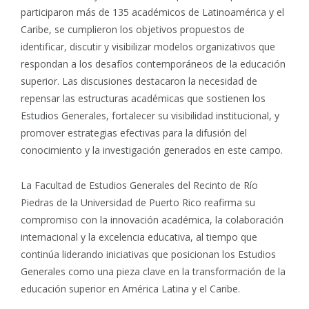
participaron más de 135 académicos de Latinoamérica y el
Caribe, se cumplieron los objetivos propuestos de
identificar, discutir y visibilizar modelos organizativos que
respondan a los desafíos contemporáneos de la educación
superior. Las discusiones destacaron la necesidad de
repensar las estructuras académicas que sostienen los
Estudios Generales, fortalecer su visibilidad institucional, y
promover estrategias efectivas para la difusión del
conocimiento y la investigación generados en este campo.
La Facultad de Estudios Generales del Recinto de Río
Piedras de la Universidad de Puerto Rico reafirma su
compromiso con la innovación académica, la colaboración
internacional y la excelencia educativa, al tiempo que
continúa liderando iniciativas que posicionan los Estudios
Generales como una pieza clave en la transformación de la
educación superior en América Latina y el Caribe.