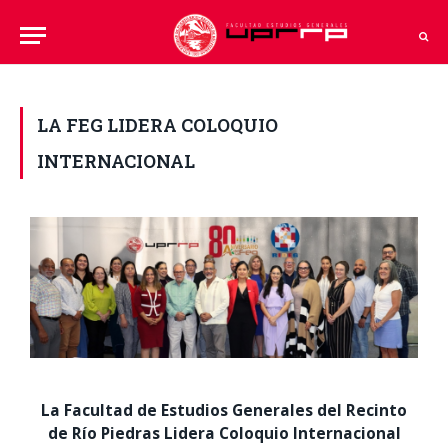
LA FEG LIDERA COLOQUIO
INTERNACIONAL
La Facultad de Estudios Generales del Recinto
de Río Piedras Lidera Coloquio Internacional