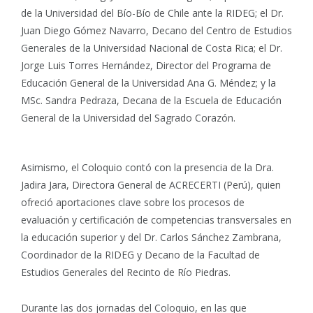
de la Universidad del Bío-Bío de Chile ante la RIDEG; el Dr.
Juan Diego Gómez Navarro, Decano del Centro de Estudios
Generales de la Universidad Nacional de Costa Rica; el Dr.
Jorge Luis Torres Hernández, Director del Programa de
Educación General de la Universidad Ana G. Méndez; y la
MSc. Sandra Pedraza, Decana de la Escuela de Educación
General de la Universidad del Sagrado Corazón.
Asimismo, el Coloquio contó con la presencia de la Dra.
Jadira Jara, Directora General de ACRECERTI (Perú), quien
ofreció aportaciones clave sobre los procesos de
evaluación y certificación de competencias transversales en
la educación superior y del Dr. Carlos Sánchez Zambrana,
Coordinador de la RIDEG y Decano de la Facultad de
Estudios Generales del Recinto de Río Piedras.
Durante las dos jornadas del Coloquio, en las que