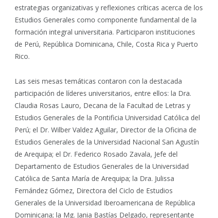
estrategias organizativas y reflexiones críticas acerca de los
Estudios Generales como componente fundamental de la
formación integral universitaria. Participaron instituciones
de Perú, República Dominicana, Chile, Costa Rica y Puerto
Rico.
Las seis mesas temáticas contaron con la destacada
participación de líderes universitarios, entre ellos: la Dra.
Claudia Rosas Lauro, Decana de la Facultad de Letras y
Estudios Generales de la Pontificia Universidad Católica del
Perú; el Dr. Wilber Valdez Aguilar, Director de la Oficina de
Estudios Generales de la Universidad Nacional San Agustín
de Arequipa; el Dr. Federico Rosado Zavala, Jefe del
Departamento de Estudios Generales de la Universidad
Católica de Santa María de Arequipa; la Dra. Julissa
Fernández Gómez, Directora del Ciclo de Estudios
Generales de la Universidad Iberoamericana de República
Dominicana; la Mg. Jania Bastías Delgado, representante