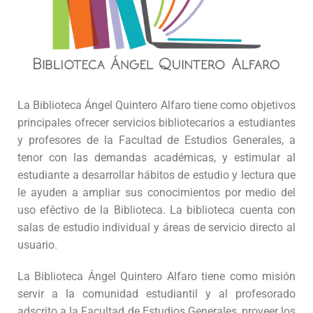
La Biblioteca Ángel Quintero Alfaro tiene como objetivos
principales ofrecer servicios bibliotecarios a estudiantes
y profesores de la Facultad de Estudios Generales, a
tenor con las demandas académicas, y estimular al
estudiante a desarrollar hábitos de estudio y lectura que
le ayuden a ampliar sus conocimientos por medio del
uso efêctivo de la Biblioteca. La biblioteca cuenta con
salas de estudio individual y áreas de servicio directo al
usuario.
La Biblioteca Ángel Quintero Alfaro tiene como misión
servir a la comunidad estudiantil y al profesorado
adscrito a la Facultad de Estudios Generales, proveer los