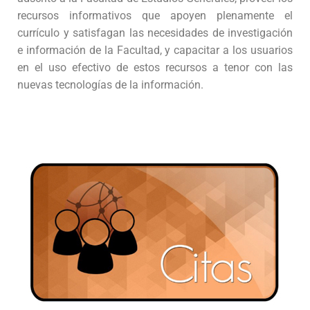
recursos informativos que apoyen plenamente el
currículo y satisfagan las necesidades de investigación
e información de la Facultad, y capacitar a los usuarios
en el uso efectivo de estos recursos a tenor con las
nuevas tecnologías de la información.