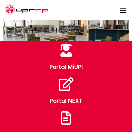
Portal MiUPI
Portal NEXT