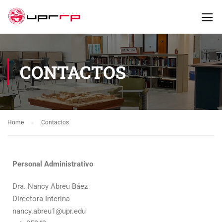
CONTACTOS
Home
Contactos
Personal Administrativo
Dra. Nancy Abreu Báez
Directora Interina
nancy.abreu1@upr.edu