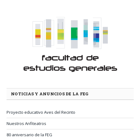
NOTICIAS Y ANUNCIOS DE LA FEG
Proyecto educativo Aves del Recinto
Nuestros Anfiteatros
80 aniversario de la FEG