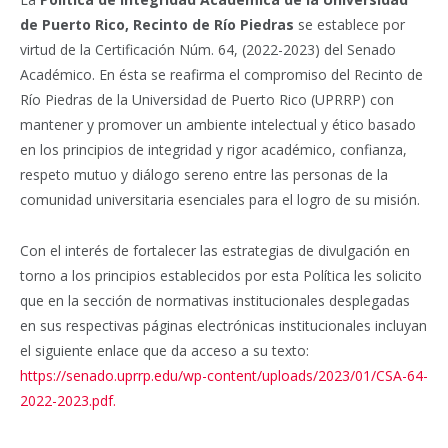
de Puerto Rico, Recinto de Río Piedras
se establece por
virtud de la Certificación Núm. 64, (2022-2023) del Senado
Académico. En ésta se reafirma el compromiso del Recinto de
Río Piedras de la Universidad de Puerto Rico (UPRRP) con
mantener y promover un ambiente intelectual y ético basado
en los principios de integridad y rigor académico, confianza,
respeto mutuo y diálogo sereno entre las personas de la
comunidad universitaria esenciales para el logro de su misión.
Con el interés de fortalecer las estrategias de divulgación en
torno a los principios establecidos por esta Política les solicito
que en la sección de normativas institucionales desplegadas
en sus respectivas páginas electrónicas institucionales incluyan
el siguiente enlace que da acceso a su texto:
https://senado.uprrp.edu/wp-content/uploads/2023/01/CSA-64-
2022-2023.pdf
.