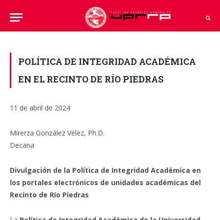
POLÍTICA DE INTEGRIDAD ACADÉMICA
EN EL RECINTO DE RÍO PIEDRAS
11 de abril de 2024
Mirerza González Vélez, Ph.D.
Decana
Divulgación de la Política de Integridad Académica en
los portales electrónicos de unidades académicas del
Recinto de Río Piedras
La
Política de Integridad Académica de la Universidad