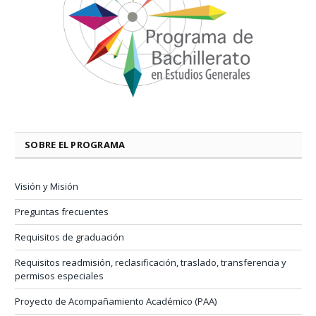
SOBRE EL PROGRAMA
Visión y Misión
Preguntas frecuentes
Requisitos de graduación
Requisitos readmisión, reclasificación, traslado, transferencia y
permisos especiales
Proyecto de Acompañamiento Académico (PAA)