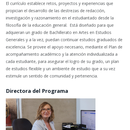
El currículo establece retos, proyectos y experiencias que
propician el desarrollo de las destrezas de redacción,
investigación y razonamiento en el estudiantado desde la
filosofía de la educación general. Está diseñado para que
adquieran un grado de Bachillerato en Artes en Estudios
Generales y a la vez, puedan continuar estudios graduados de
excelencia. Se provee el apoyo necesario, mediante el Plan de
acompañamiento académico y la atención individualizada a
cada estudiante, para asegurar el logro de su grado, un plan
de estudios flexible y un ambiente de estudio que a su vez
estimule un sentido de comunidad y pertenencia.
Directora del Programa