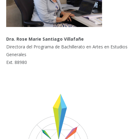
Dra. Rose Marie Santiago Villafañe
Directora del Programa de Bachillerato en Artes en Estudios
Generales
Ext. 88980