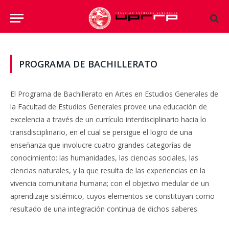
PROGRAMA DE BACHILLERATO
El Programa de Bachillerato en Artes en Estudios Generales de
la
Facultad de Estudios Generales provee una educación de
excelencia a través de un currículo interdisciplinario hacia lo
transdisciplinario, en el cual se persigue el logro de una
enseñanza que involucre cuatro grandes categorías de
conocimiento: las humanidades, las ciencias sociales, las
ciencias naturales, y la que resulta de las experiencias en la
vivencia comunitaria humana; con el objetivo medular de un
aprendizaje sistémico, cuyos elementos se constituyan como
resultado de una integración continua de dichos saberes.