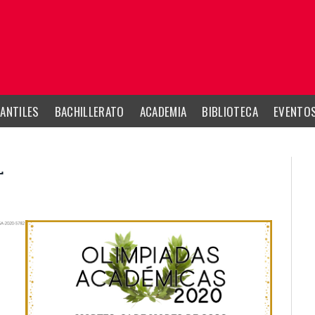
ANTILES
BACHILLERATO
ACADEMIA
BIBLIOTECA
EVENTO
L