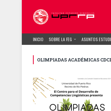
INICIO
SOBRE LA FEG
ASUNTOS ESTUDI
OLIMPIADAS ACADÉMICAS CDC