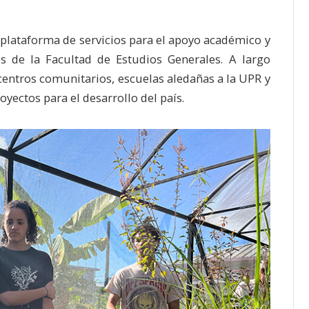
 plataforma de servicios para el apoyo académico y
es de la Facultad de Estudios Generales. A largo
 centros comunitarios, escuelas aledañas a la UPR y
yectos para el desarrollo del país.