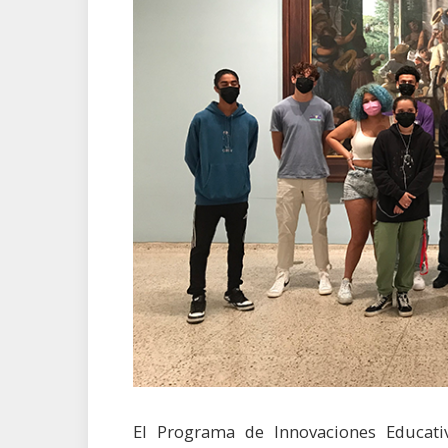
El Programa de Innovaciones Educativ