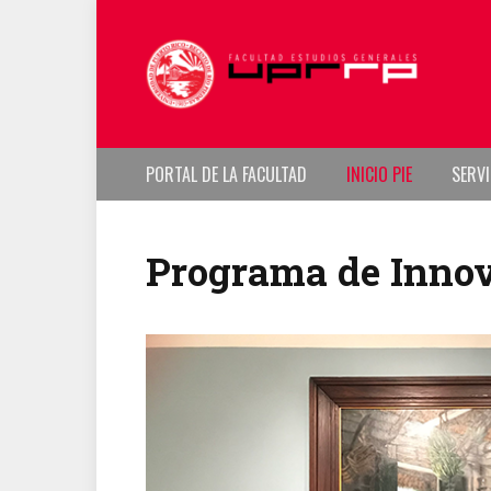
PORTAL DE LA FACULTAD
INICIO PIE
SERVI
Programa de Inno