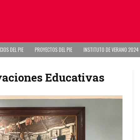
CIOS DEL PIE
PROYECTOS DEL PIE
INSTITUTO DE VERANO 2024
vaciones Educativas