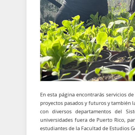
En esta página encontrarás servicios de
proyectos pasados y futuros y también 
con diversos departamentos del Si
universidades fuera de Puerto Rico, par
estudiantes de la Facultad de Estudios 