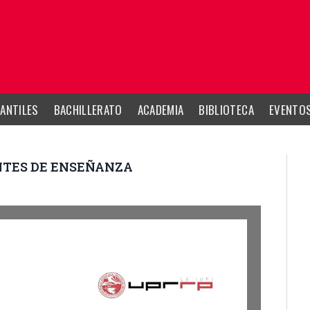
ANTILES
BACHILLERATO
ACADEMIA
BIBLIOTECA
EVENTO
NTES DE ENSEÑANZA