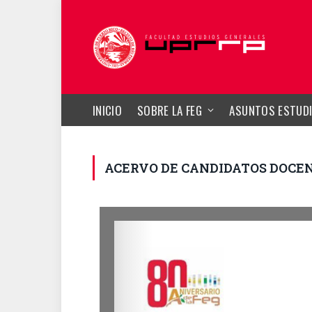
INICIO
SOBRE LA FEG
ASUNTOS ESTUDI
ACERVO DE CANDIDATOS DOCE