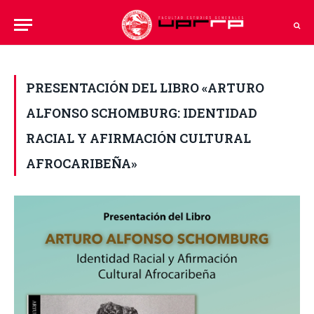
PRESENTACIÓN DEL LIBRO «ARTURO
ALFONSO SCHOMBURG: IDENTIDAD
RACIAL Y AFIRMACIÓN CULTURAL
AFROCARIBEÑA»