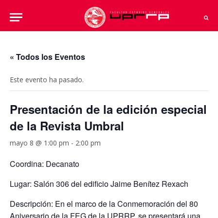
« Todos los Eventos
Este evento ha pasado.
Presentación de la edición especial
de la Revista Umbral
mayo 8 @ 1:00 pm
-
2:00 pm
Coordina: Decanato
Lugar: Salón 306 del edificio Jaime Benítez Rexach
Descripción: En el marco de la Conmemoración del 80
Aniversario de la FEG de la UPRRP, se presentará una