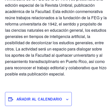
edición especial de la Revista Umbral, publicación
académica de la Facultad. Esta edición conmemorativa
reúne trabajos relacionados a la fundación de la FEG y la
reforma universitaria de 1942, el sentido y propósito de
las ciencias naturales en educación general, los estudios
generales en tiempos de inteligencia artificial, la
posibilidad de decolonizar los estudios generales, entre
otros. La actividad será un espacio para dialogar sobre
los aportes de la Facultad al quehacer universitario y al
pensamiento transdisciplinario en Puerto Rico, así como
para reconocer el trabajo editorial y colaborativo que hizo
posible esta publicación especial.
AÑADIR AL CALENDARIO