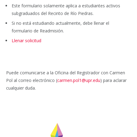
Este formulario solamente aplica a estudiantes activos
subgraduados del Recinto de Río Piedras.
Si no está estudiando actualmente, debe llenar el
formulario de Readmisión.
Llenar solicitud
Puede comunicarse a la Oficina del Registrador con Carmen
Pol al correo electrónico (
carmen.pol1@upr.edu
) para aclarar
cualquier duda.