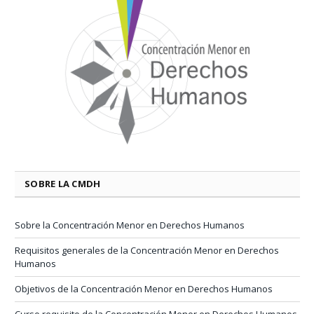
SOBRE LA CMDH
Sobre la Concentración Menor en Derechos Humanos
Requisitos generales de la Concentración Menor en Derechos
Humanos
Objetivos de la Concentración Menor en Derechos Humanos