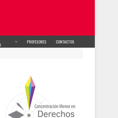
PROFESORES
CONTACTOS
O