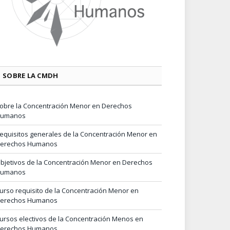
SOBRE LA CMDH
obre la Concentración Menor en Derechos
umanos
equisitos generales de la Concentración Menor en
erechos Humanos
bjetivos de la Concentración Menor en Derechos
umanos
urso requisito de la Concentración Menor en
erechos Humanos
ursos electivos de la Concentración Menos en
erechos Humanos