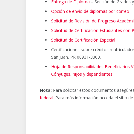
Entrega de Diploma
– Sección de Grados 
Opción de envío de diplomas por correo
Solicitud de Revisión de Progreso Académ
Solicitud de Certificación Estudiantes co
Solicitud de Certificación Especial
Certificaciones sobre créditos matricula
San Juan, PR 00931-3303.
Hoja de Responsabilidades Beneficiarios 
Cónyuges, hijos y dependientes
Nota:
Para solicitar estos documentos asegúrese
federal.
Para más información acceda el sitio de