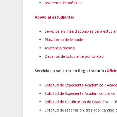
Asistencia Económica
Apoyo al estudiante:
Servicios en línea disponibles para estudia
Plataforma de Moodle
Asistencia técnica
Decanos de Estudiante por Unidad
Servicios a solicitar en Registraduría (
Ofici
Solicitud de Expediente Académico / Acade
Solicitud de Expediente Académico por co
Solicitud de Certificación de Grado
Enviar 
Solicitud de readmisión, traslado, cambio 