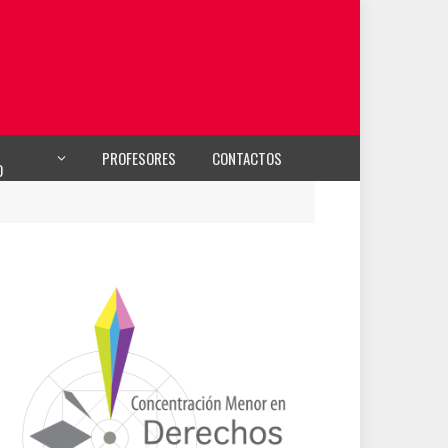
PROFESORES
CONTACTOS
O