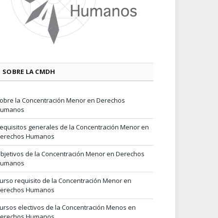
SOBRE LA CMDH
obre la Concentración Menor en Derechos
umanos
equisitos generales de la Concentración Menor en
erechos Humanos
bjetivos de la Concentración Menor en Derechos
umanos
urso requisito de la Concentración Menor en
erechos Humanos
ursos electivos de la Concentración Menos en
erechos Humanos