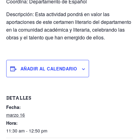
Coordina: Departamento de Español
Descripción: Esta actividad pondrá en valor las
aportaciones de este certamen literario del departamento
en la comunidad académica y literaria, celebrando las
obras y el talento que han emergido de ellos.
AÑADIR AL CALENDARIO
DETALLES
Fecha:
marzo 16
Hora:
11:30 am - 12:50 pm