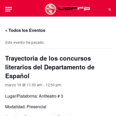
« Todos los Eventos
Este evento ha pasado.
Trayectoria de los concursos
literarios del Departamento de
Español
marzo 16 @ 11:30 am
-
12:50 pm
Lugar/Plataforma: Anfiteatro # 3
Modalidad: Presencial