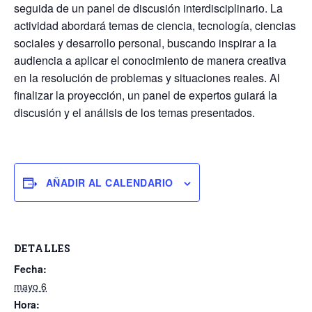
seguida de un panel de discusión interdisciplinario. La
actividad abordará temas de ciencia, tecnología, ciencias
sociales y desarrollo personal, buscando inspirar a la
audiencia a aplicar el conocimiento de manera creativa
en la resolución de problemas y situaciones reales. Al
finalizar la proyección, un panel de expertos guiará la
discusión y el análisis de los temas presentados.
AÑADIR AL CALENDARIO
DETALLES
Fecha:
mayo 6
Hora: