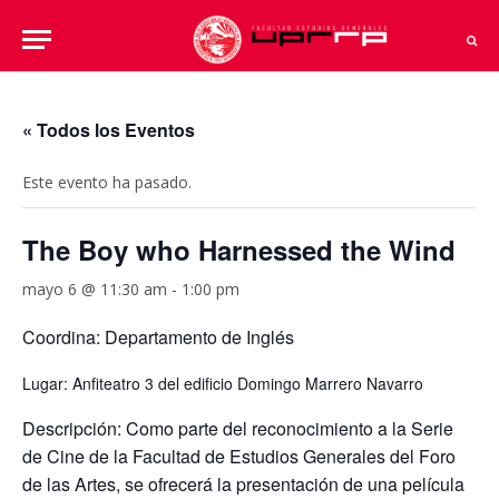
« Todos los Eventos
Este evento ha pasado.
The Boy who Harnessed the Wind
mayo 6 @ 11:30 am
-
1:00 pm
Coordina: Departamento de Inglés
Lugar: Anfiteatro 3 del edificio Domingo Marrero Navarro
Descripción: Como parte del reconocimiento a la Serie
de Cine de la Facultad de Estudios Generales del Foro
de las Artes, se ofrecerá la presentación de una película