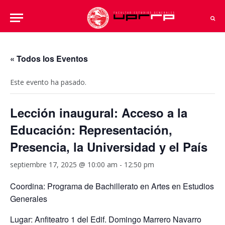
« Todos los Eventos
Este evento ha pasado.
Lección inaugural: Acceso a la
Educación: Representación,
Presencia, la Universidad y el País
septiembre 17, 2025 @ 10:00 am
-
12:50 pm
Coordina: Programa de Bachillerato en Artes en Estudios
Generales
Lugar: Anfiteatro 1 del Edif. Domingo Marrero Navarro