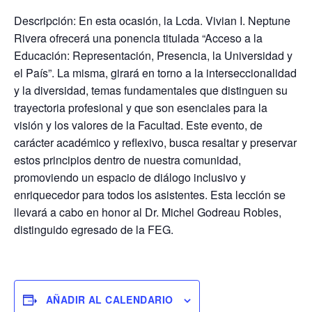
Descripción: En esta ocasión, la Lcda. Vivian I. Neptune
Rivera ofrecerá una ponencia titulada “Acceso a la
Educación: Representación, Presencia, la Universidad y
el País”. La misma, girará en torno a la interseccionalidad
y la diversidad, temas fundamentales que distinguen su
trayectoria profesional y que son esenciales para la
visión y los valores de la Facultad. Este evento, de
carácter académico y reflexivo, busca resaltar y preservar
estos principios dentro de nuestra comunidad,
promoviendo un espacio de diálogo inclusivo y
enriquecedor para todos los asistentes. Esta lección se
llevará a cabo en honor al Dr. Michel Godreau Robles,
distinguido egresado de la FEG.
AÑADIR AL CALENDARIO