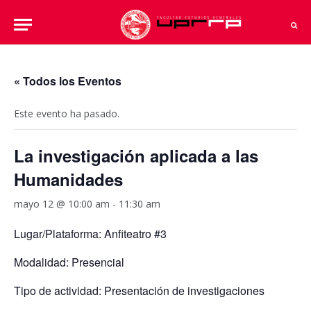
« Todos los Eventos
Este evento ha pasado.
La investigación aplicada a las
Humanidades
mayo 12 @ 10:00 am
-
11:30 am
Lugar/Plataforma: Anfiteatro #3
Modalidad: Presencial
Tipo de actividad: Presentación de investigaciones