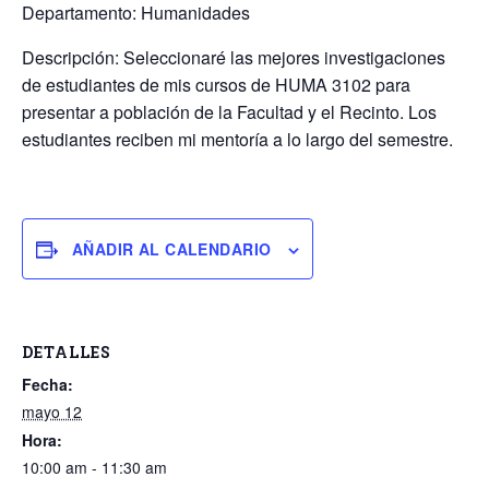
Departamento: Humanidades
Descripción: Seleccionaré las mejores investigaciones
de estudiantes de mis cursos de HUMA 3102 para
presentar a población de la Facultad y el Recinto. Los
estudiantes reciben mi mentoría a lo largo del semestre.
AÑADIR AL CALENDARIO
DETALLES
Fecha:
mayo 12
Hora:
10:00 am - 11:30 am