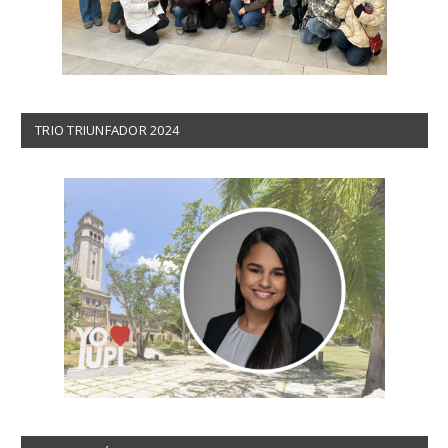
TRIO TRIUNFADOR 2024