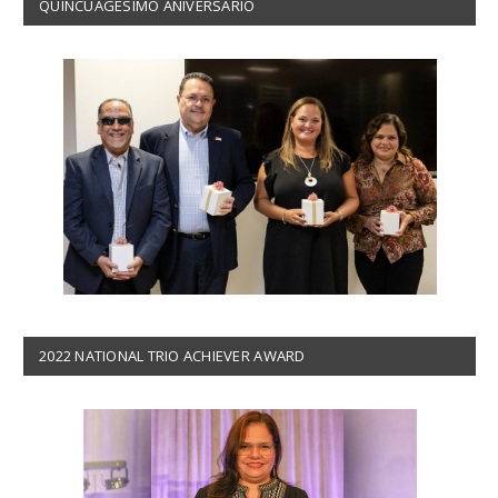
QUINCUAGÉSIMO ANIVERSARIO
2022 NATIONAL TRIO ACHIEVER AWARD