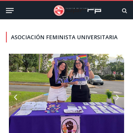
ASOCIACIÓN FEMINISTA UNIVERSITARIA