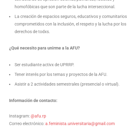
homofóbicas que son parte de la lucha interseccional.
La creación de espacios seguros, educativos y comunitarios
comprometidos con la inclusión, el respeto y la lucha por los
derechos de todxs.
¿Qué necesito para unirme a la AFU?
Ser estudiante activx de UPRRP.
Tener interés por los temas y proyectos de la AFU.
Asistir a 2 actividades semestrales (presencial o virtual).
Información de contacto:
Instagram:
@afu.rp
Correo electrónico:
a.feminista.universitaria@gmail.com