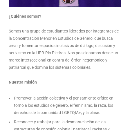
¿Quiénes somos?
Somos una grupa de estudiantes lideradxs por integrantes de
la Concentración Menor en Estudios de Género, que busca
crear y fomentar espacios inclusivos de diálogo, discusión y
activismo en la UPR-Río Piedras. Nos posicionamos desde un
marco interseccional en contra del órden hegemónico y
patriarcal que domina los sistemas coloniales.
Nuestra misión
Promover la acción colectiva y el pensamiento crítico en
torno a los estudios de género, el feminismo, la raza, los
derechos de la comunidad LGBTQIA+, y la clase.
Reconocer y trabajar para la desmantelación de las
estructuras de opresión colonial, patriarcal, racistas y