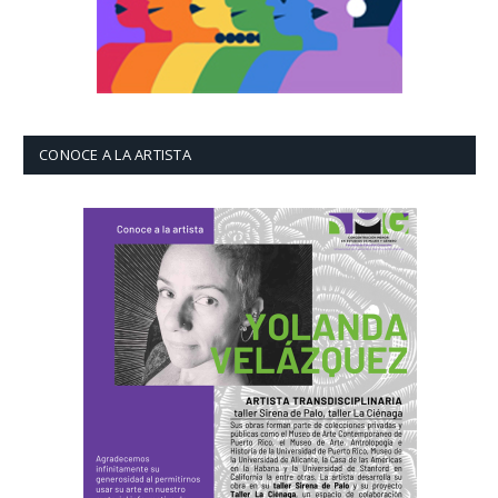
CONOCE A LA ARTISTA