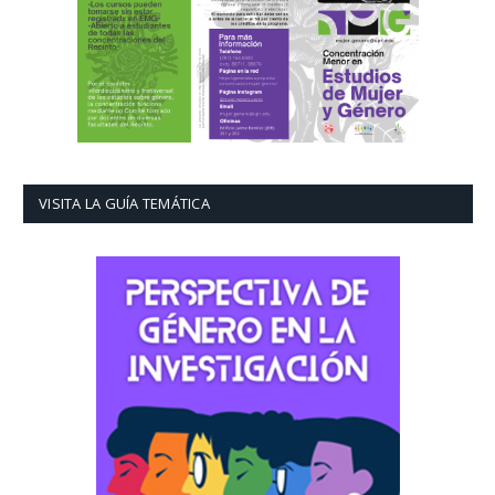
VISITA LA GUÍA TEMÁTICA