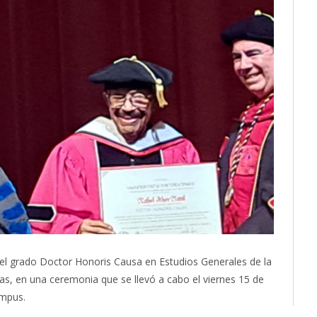
 el grado Doctor Honoris Causa en Estudios Generales de la
as, en una ceremonia que se llevó a cabo el viernes 15 de
ampus.