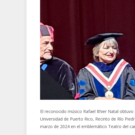
El reconocido músico Rafael Ithier Natal obtuvo
Universidad de Puerto Rico, Recinto de Río Piedr
marzo de 2024 en el emblemático Teatro del c