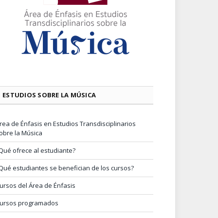
ESTUDIOS SOBRE LA MÚSICA
rea de Énfasis en Estudios Transdisciplinarios
obre la Música
Qué ofrece al estudiante?
Qué estudiantes se benefician de los cursos?
ursos del Área de Énfasis
ursos programados