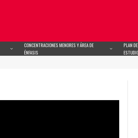
CONCENTRACIONES MENORES Y ÁREA DE
PLAN DE
ÉNFASIS
ESTUDI