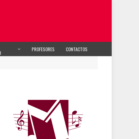
PROFESORES
CONTACTOS
O