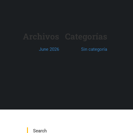
Archivos
Categorías
June 2026
Sin categoría
Search