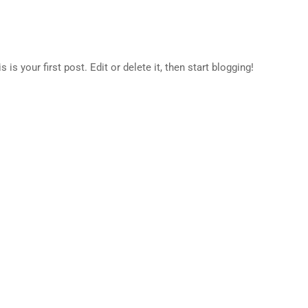
s your first post. Edit or delete it, then start blogging!