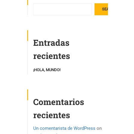
SEARCH
Entradas
recientes
¡HOLA, MUNDO!
Comentarios
recientes
Un comentarista de WordPress
on