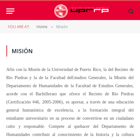
YOU ARE AT:
Home
Misión
»
MISIÓN
Afín con la Misión de la Universidad de Puerto Rico, la del Recinto de
Río Piedras y la de la Facultad deEstudios Generales, la Misión del
Departamento de Humanidades de la Facultad de Estudios Generales,
acorde con el Bachillerato que ofrece el Recinto de Río Piedras
(Certificación #46, 2005-2006), es aportar, a través de una educación
general humanística de excelencia, a la formación integral del
estudiante universitario en su proceso de convertirse en un ciudadano
culto y responsable. Compete al quehacer del Departamento de
Humanidades contribuir al conocimiento de la historia y la cultura