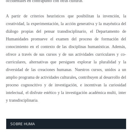
occidentales en contrapunto con otras culturas.
A partir de criterios heurísticos que posibilitan la invención, la
creatividad, la experimentación, la acción generativa y la mayéutica del
diálogo propias del pensar transdisciplinario, el Departamento de
Humanidades promueve el examen del proceso de formación del
conocimiento en el contexto de las disciplinas humanísticas. Además,
ofrece a través de sus cursos y de sus actividades curriculares y co-
curriculares, alternativas que persiguen explorar la pluralidad y la
diversidad de las creaciones humanas. Nuestros cursos, unidos a un
amplio programa de actividades culturales
,
contribuyen al desarrollo del
proceso cognoscitivo y de investigación, e incentivan la curiosidad
intelectual, el disfrute estético y la investigación académica multi, inter
y transdisciplinaria.
SOBRE HUMA